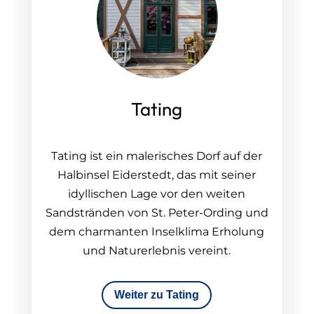
Tating
Tating ist ein malerisches Dorf auf der
Halbinsel Eiderstedt, das mit seiner
idyllischen Lage vor den weiten
Sandstränden von St. Peter-Ording und
dem charmanten Inselklima Erholung
und Naturerlebnis vereint.
Weiter zu Tating