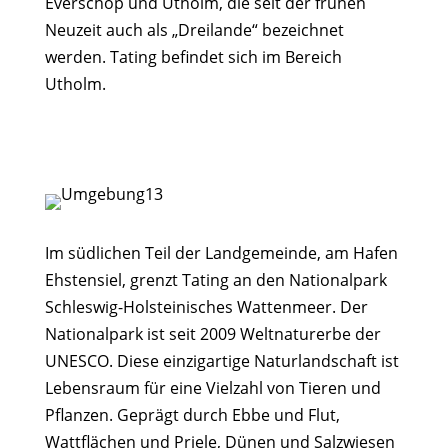
Everschop und Utholm, die seit der frühen
Neuzeit auch als „Dreilande“ bezeichnet
werden. Tating befindet sich im Bereich
Utholm.
Im südlichen Teil der Landgemeinde, am Hafen
Ehstensiel, grenzt Tating an den Nationalpark
Schleswig-Holsteinisches Wattenmeer. Der
Nationalpark ist seit 2009 Weltnaturerbe der
UNESCO. Diese einzigartige Naturlandschaft ist
Lebensraum für eine Vielzahl von Tieren und
Pflanzen. Geprägt durch Ebbe und Flut,
Wattflächen und Priele, Dünen und Salzwiesen