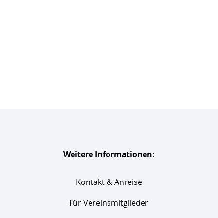
Weitere Informationen:
Kontakt & Anreise
Für Vereinsmitglieder