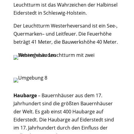
Leuchtturm ist das Wahrzeichen der Halbinsel
Eiderstedt in Schleswig-Holstein.
Der Leuchtturm Westerheversand ist ein See-,
Quermarken
– und Leitfeuer. Die Feuerhöhe
beträgt 41 Meter, die Bauwerkshöhe 40 Meter.
Haubarge
– Bauernhäuser aus dem 17.
Jahrhundert sind die größten Bauernhäuser
der Welt. Es gab einst 400 Haubarge auf
Eiderstedt. Die Haubarge auf Eiderstedt sind
im 17. Jahrhundert durch den Einfluss der