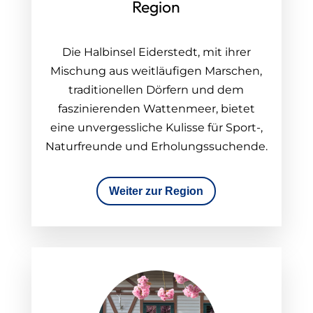
Region
Die Halbinsel Eiderstedt, mit ihrer
Mischung aus weitläufigen Marschen,
traditionellen Dörfern und dem
faszinierenden Wattenmeer, bietet
eine unvergessliche Kulisse für Sport-,
Naturfreunde und Erholungssuchende.
Weiter zur Region