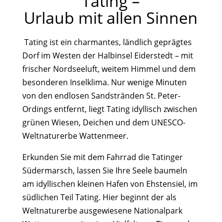
Tating –
Urlaub mit allen Sinnen
Tating ist ein charmantes, ländlich geprägtes
Dorf im Westen der Halbinsel Eiderstedt – mit
frischer Nordseeluft, weitem Himmel und dem
besonderen Inselklima. Nur wenige Minuten
von den endlosen Sandstränden St. Peter-
Ordings entfernt, liegt Tating idyllisch zwischen
grünen Wiesen, Deichen und dem UNESCO-
Weltnaturerbe Wattenmeer.
Erkunden Sie mit dem Fahrrad die Tatinger
Südermarsch, lassen Sie Ihre Seele baumeln
am idyllischen kleinen Hafen von Ehstensiel, im
südlichen Teil Tating. Hier beginnt der als
Weltnaturerbe ausgewiesene Nationalpark