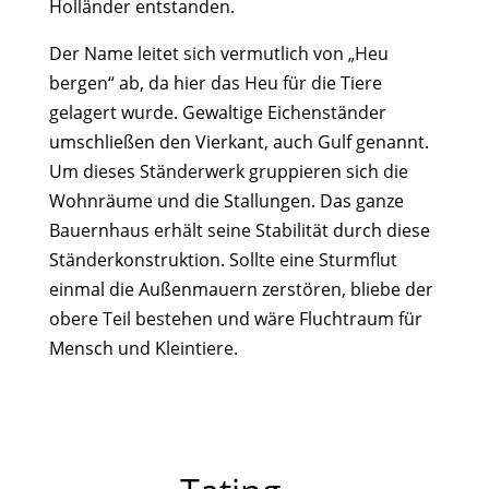
Holländer entstanden.
Der Name leitet sich vermutlich von „Heu
bergen“ ab, da hier das Heu für die Tiere
gelagert wurde
. Gewaltige Eichenständer
umschließen den Vierkant, auch Gulf genannt.
Um dieses Ständerwerk gruppieren sich die
Wohnräume und die Stallungen. Das ganze
Bauernhaus erhält seine Stabilität durch diese
Ständerkonstruktion. Sollte eine Sturmflut
einmal die Außenmauern zerstören, bliebe der
obere Teil bestehen und wäre Fluchtraum für
Mensch und Kleintiere.