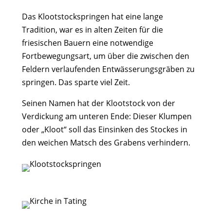
Das Klootstockspringen hat eine lange
Tradition, war es in alten Zeiten für die
friesischen Bauern eine notwendige
Fortbewegungsart, um über die zwischen den
Feldern verlaufenden Entwässerungsgräben zu
springen. Das sparte viel Zeit.
Seinen Namen hat der Klootstock von der
Verdickung am unteren Ende: Dieser Klumpen
oder „Kloot“ soll das Einsinken des Stockes in
den weichen Matsch des Grabens verhindern.