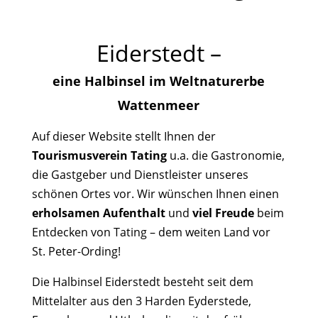
Eiderstedt –
eine Halbinsel im Weltnaturerbe
Wattenmeer
Auf dieser Website stellt Ihnen der
Tourismusverein Tating
u.a. die Gastronomie,
die Gastgeber und Dienstleister unseres
schönen Ortes vor. Wir wünschen Ihnen einen
erholsamen Aufenthalt
und
viel Freude
beim
Entdecken von Tating – dem weiten Land vor
St. Peter-Ording!
Die Halbinsel Eiderstedt besteht seit dem
Mittelalter aus den 3 Harden Eyderstede,