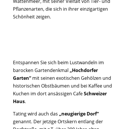
Wattenmeer, mit seiner Vielfalt von Tier- und
Pflanzenarten, die sich in ihrer einzigartigen
Schönheit zeigen.
Entspannen Sie sich beim Lustwandeln im
barocken Gartendenkmal
„Hochdorfer
Garten“
mit seinen exotischen Gehölzen und
historischen Obstbäumen und bei Kaffee und
Kuchen im dort ansässigen Cafe
Schweizer
Haus
.
Tating wird auch das
„neugierige Dorf“
genannt. Der jetzige Ortskern entlang der