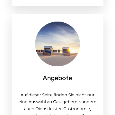
Angebote
Auf dieser Seite finden Sie nicht nur
eine Auswahl an Gastgebern, sondern
auch Dienstleister, Gastronomie,