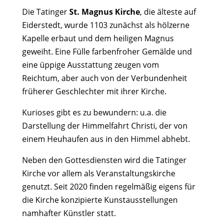
Die Tatinger
St. Magnus Kirche
, die älteste auf
Eiderstedt, wurde 1103 zunächst als hölzerne
Kapelle erbaut und dem heiligen Magnus
geweiht. Eine Fülle farbenfroher Gemälde und
eine üppige Ausstattung zeugen vom
Reichtum, aber auch von der Verbundenheit
früherer Geschlechter mit ihrer Kirche.
Kurioses gibt es zu bewundern: u.a. die
Darstellung der Himmelfahrt Christi, der von
einem Heuhaufen aus in den Himmel abhebt.
Neben den Gottesdiensten wird die Tatinger
Kirche vor allem als Veranstaltungskirche
genutzt. Seit 2020 finden regelmäßig eigens für
die Kirche konzipierte Kunstausstellungen
namhafter Künstler statt.