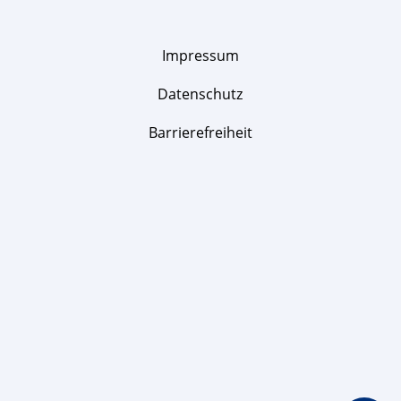
Impressum
Datenschutz
Barrierefreiheit