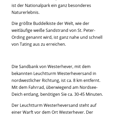
ist der Nationalpark ein ganz besonderes
Naturerlebnis.
Die größte Buddelkiste der Welt, wie der
weitläufige weiße Sandstrand von St. Peter-
Ording genannt wird, ist ganz nahe und schnell
von Tating aus zu erreichen.
Die Sandbank von Westerhever, mit dem
bekannten Leuchtturm Westerheversand in
nordwestlicher Richtung, ist ca. 8 km entfernt.
Mit dem Fahrrad, überwiegend am Nordsee-
Deich entlang, benötigen Sie ca. 30-45 Minuten.
Der Leuchtturm Westerheversand steht auf
einer Warft vor dem Ort Westerhever. Der