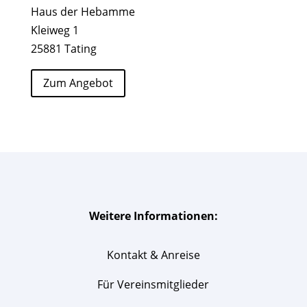
Haus der Hebamme
Kleiweg 1
25881 Tating
Zum Angebot
Weitere Informationen:
Kontakt & Anreise
Für Vereinsmitglieder