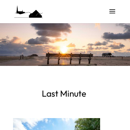
Last Minute