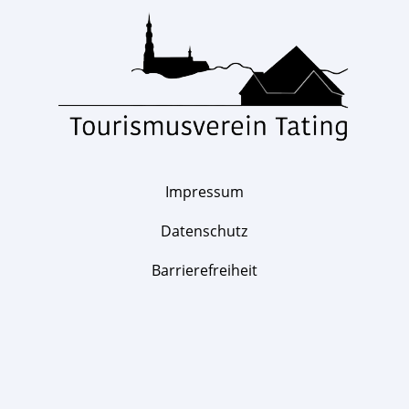
Impressum
Datenschutz
Barrierefreiheit