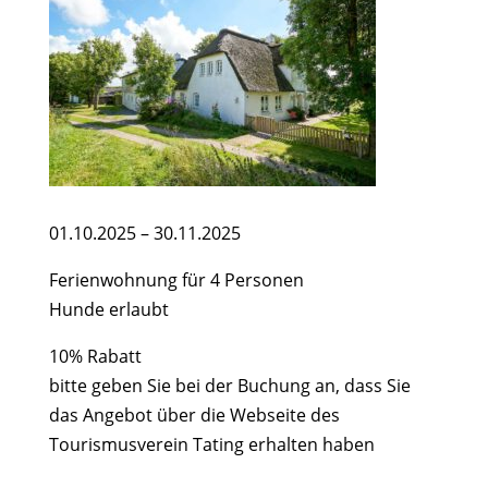
01.10.2025 – 30.11.2025
Ferienwohnung für 4 Personen
Hunde erlaubt
10% Rabatt
bitte geben Sie bei der Buchung an, dass Sie
das Angebot über die Webseite des
Tourismusverein Tating erhalten haben