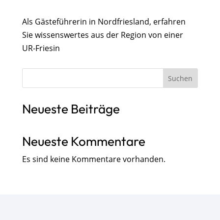
Als Gästeführerin in Nordfriesland, erfahren
Sie wissenswertes aus der Region von einer
UR-Friesin
Suchen
Neueste Beiträge
Neueste Kommentare
Es sind keine Kommentare vorhanden.