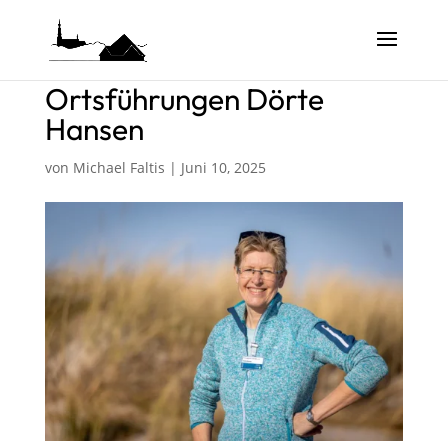
Ortsführungen Dörte
Hansen
von
Michael Faltis
|
Juni 10, 2025