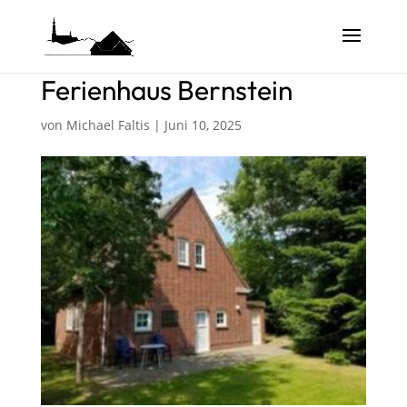
Ferienhaus Bernstein
von
Michael Faltis
|
Juni 10, 2025