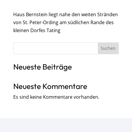
Haus Bernstein liegt nahe den weiten Stränden
von St. Peter-Ording am südlichen Rande des
kleinen Dorfes Tating
Suchen
Neueste Beiträge
Neueste Kommentare
Es sind keine Kommentare vorhanden.