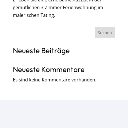
gemütlichen 3-Zimmer Ferienwohnung im
malerischen Tating.
Suchen
Neueste Beiträge
Neueste Kommentare
Es sind keine Kommentare vorhanden.