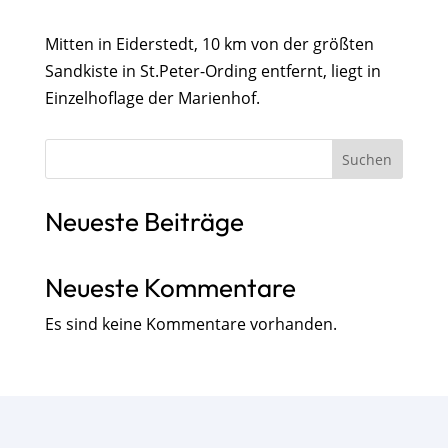
Mitten in Eiderstedt, 10 km von der größten
Sandkiste in St.Peter-Ording entfernt, liegt in
Einzelhoflage der Marienhof.
Suchen
Neueste Beiträge
Neueste Kommentare
Es sind keine Kommentare vorhanden.