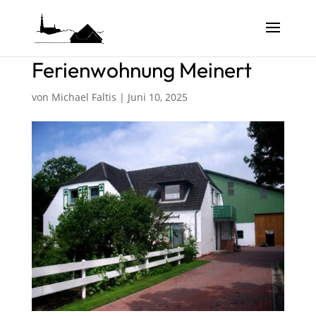
Ferienwohnung Meinert
von
Michael Faltis
|
Juni 10, 2025