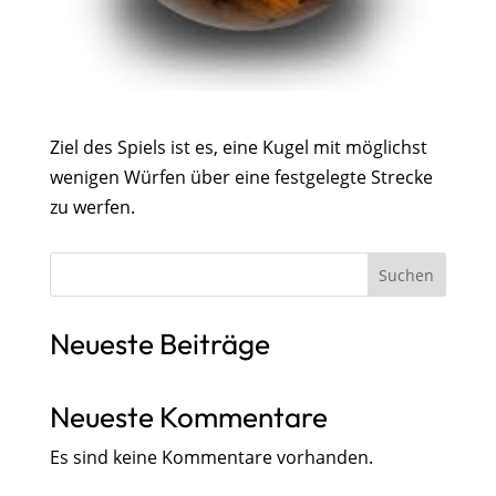
Ziel des Spiels ist es, eine Kugel mit möglichst
wenigen Würfen über eine festgelegte Strecke
zu werfen.
Suchen
Neueste Beiträge
Neueste Kommentare
Es sind keine Kommentare vorhanden.