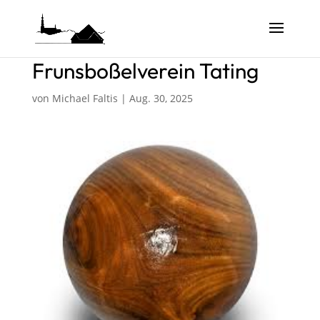
Frunsboßelverein Tating
von
Michael Faltis
|
Aug. 30, 2025