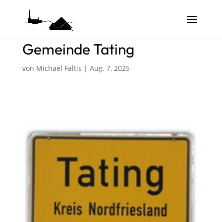
Gemeinde Tating
von
Michael Faltis
|
Aug. 7, 2025