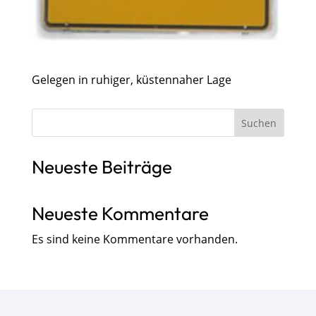
Gelegen in ruhiger, küstennaher Lage
Suchen
Neueste Beiträge
Neueste Kommentare
Es sind keine Kommentare vorhanden.