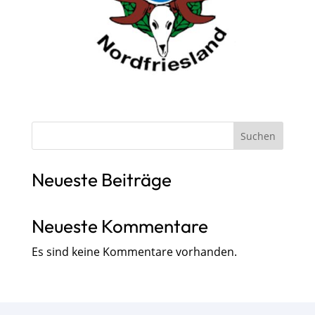
Suchen
Neueste Beiträge
Neueste Kommentare
Es sind keine Kommentare vorhanden.