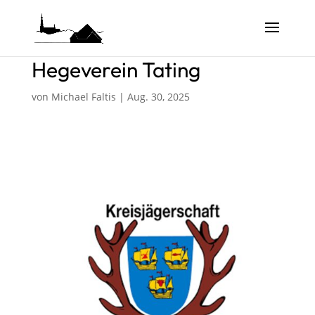
Hegeverein Tating
von
Michael Faltis
|
Aug. 30, 2025