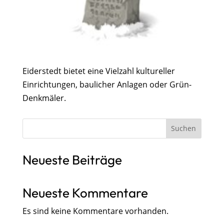
Eiderstedt bietet eine Vielzahl kultureller
Einrichtungen, baulicher Anlagen oder Grün-
Denkmäler.
Suchen
Neueste Beiträge
Neueste Kommentare
Es sind keine Kommentare vorhanden.