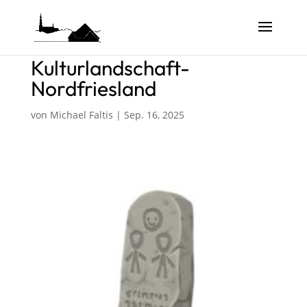
Kulturlandschaft-
Nordfriesland
von
Michael Faltis
|
Sep. 16, 2025