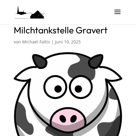
Milchtankstelle Gravert
von
Michael Faltis
|
Juni 10, 2025