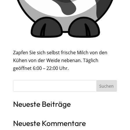
Zapfen Sie sich selbst frische Milch von den
Kühen von der Weide nebenan. Täglich
geöffnet 6:00 – 22:00 Uhr.
Suchen
Neueste Beiträge
Neueste Kommentare