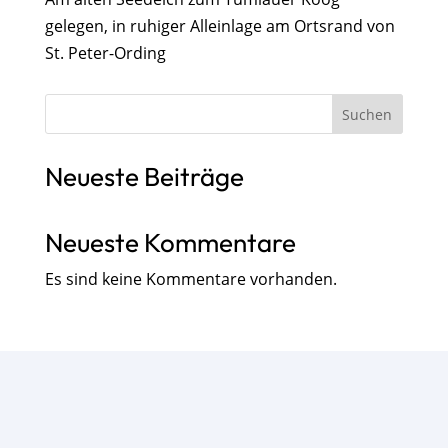
gelegen, in ruhiger Alleinlage am Ortsrand von
St. Peter-Ording
Suchen
Neueste Beiträge
Neueste Kommentare
Es sind keine Kommentare vorhanden.