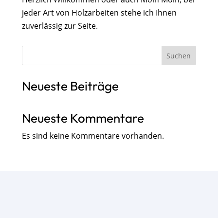
jeder Art von Holzarbeiten stehe ich Ihnen
zuverlässig zur Seite.
Suchen
Neueste Beiträge
Neueste Kommentare
Es sind keine Kommentare vorhanden.