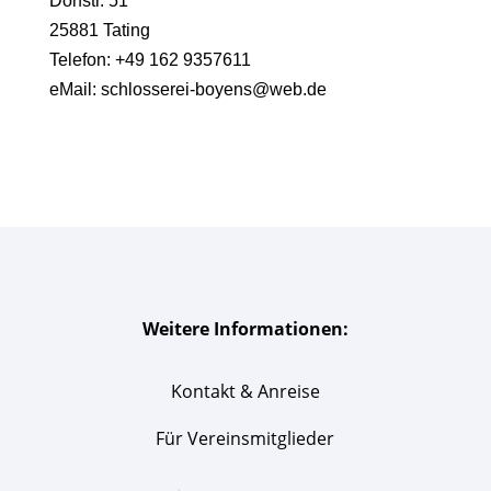
Dorfstr. 51
25881 Tating
Telefon: +49 162 9357611
eMail: schlosserei-boyens@web.de
Weitere Informationen:
Kontakt & Anreise
Für Vereinsmitglieder