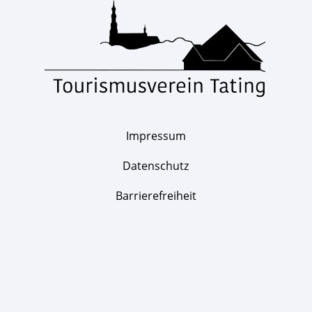
Impressum
Datenschutz
Barrierefreiheit