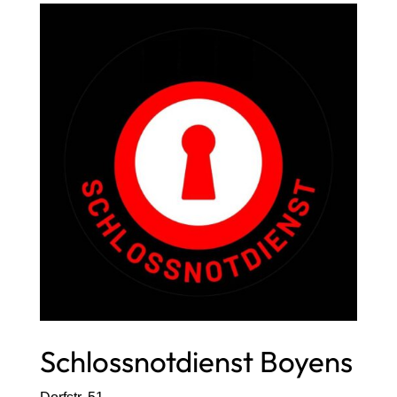
Schlossnotdienst Boyens